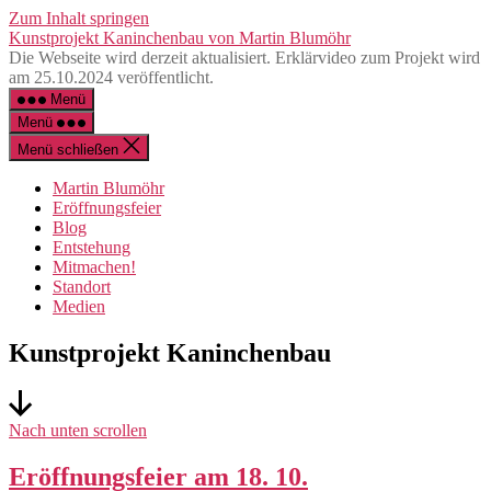
Zum Inhalt springen
Kunstprojekt Kaninchenbau von Martin Blumöhr
Die Webseite wird derzeit aktualisiert. Erklärvideo zum Projekt wird
am 25.10.2024 veröffentlicht.
Menü
Menü
Menü schließen
Martin Blumöhr
Eröffnungsfeier
Blog
Entstehung
Mitmachen!
Standort
Medien
Kunstprojekt Kaninchenbau
Nach unten scrollen
Eröffnungsfeier am 18. 10.