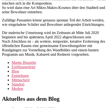
mischen sich in die Komposition.
So wird dann eine Art Mikro-Makro-Kosmos über den Stadtteil und
seine Bewohner entstehen.
Zufällige Passanten könne genauso spontan Teil der Arbeit werden,
wie eingeladene Schüler und Bewohner anliegender Einrichtungen.
Die malerische Umsetzung wird im Zeitraum ab Mitte Juli 2020
beginnen und bis spätestens April 2022 abgeschlossen sein
Nach Abschluss ist – als weitere, temporäre, kreative Eroberung des
öffentlichen Raums eine gemeinsame Einweihungsfeier mit
Rundgängen zur Vorstellung des Wandbildes und einem bunten
Programm aus Musik, Kabarett und Rednern vorgesehen.
Martin Blumöhr
Eröffnungsfeier
Blog
Entstehung
Mitmachen!
Standort
Medien
Aktuelles aus dem Blog