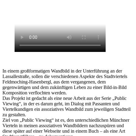
In einem großformatigen Wandbild in der Unterführung an der
Lassallestraße, sollen die verschiedenen Aspekte des Stadtviertels
Feldmoching-Hasenbergl, aus dem vergangenen, dem
gegenwärtigen und dem zukünftigen Leben zu einer Bild-in-Bild
Komposition verflochten werden.
Das Projekt ist gedacht als eine neue Arbeit aus der Serie „Public
Viewing“, in der es darum geht, im Dialog mit Passanten und
Viertelkundigen ein assoziatives Wandbild zum jeweiligen Stadtteil
zu gestalten.
Ziel von „Public Viewing“ ist es, den unterschiedlichen Münchner
Vierteln in meinen assoziativen Wandbildern nachzuspüren und
diese später auf einer Webseite und in einem Buch – als eine Art